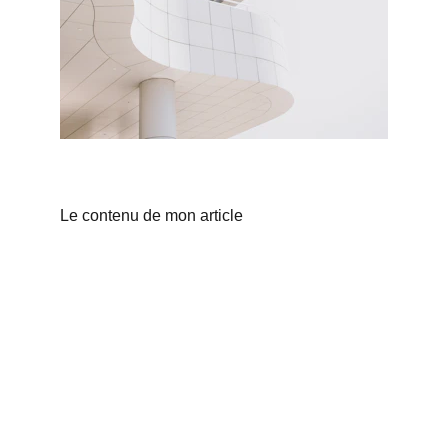
Le contenu de mon article