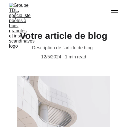
Votre article de blog
Description de l'article de blog :
12/5/2024
1 min read